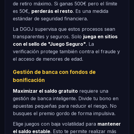
de retiro máximo. Si ganas 500€ pero el límite
es 50€,
perderás el resto
. Es una medida
estándar de seguridad financiera.
La DGOJ supervisa que estos procesos sean
transparentes y seguros. Solo
juega en sitios
con el sello de "Juego Seguro"
. La
verificación protege también contra el fraude y
el acceso de menores de edad.
Gestión de banca con fondos de
bonificación
Maximizar el saldo gratuito
requiere una
gestión de banca inteligente. Divide tu bono en
apuestas pequeñas para reducir el riesgo. No
busques el premio gordo de forma impulsiva.
Elige juegos con baja volatilidad para
mantener
el saldo estable
. Esto te permite realizar más