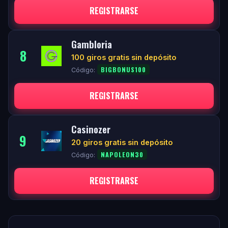
REGISTRARSE
Gambloria
8
100 giros gratis sin depósito
BIGBONUS100
Código:
REGISTRARSE
Casinozer
9
20 giros gratis sin depósito
NAPOLEON30
Código:
REGISTRARSE