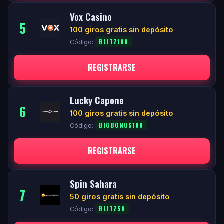
Vox Casino
5
100 giros gratis sin depósito
BLITZ100
Código:
REGISTRARSE
Lucky Capone
6
100 giros gratis sin depósito
BIGBONUS100
Código:
REGISTRARSE
Spin Sahara
7
50 giros gratis sin depósito
BLITZ50
Código: