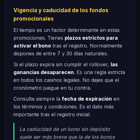
Vigencia y caducidad de los fondos
promocionales
El tiempo es un factor determinante en estas
promociones. Tienes
plazos estrictos para
activar el bono
tras el registro. Normalmente
dispones de entre 7 y 30 días naturales.
Si el plazo expira sin cumplir el rollover,
las
ganancias desaparecen
. Es una regla estricta
en todos los casinos legales. No dejes que el
cronómetro juegue en tu contra.
Consulta siempre la
fecha de expiración
en
los términos y condiciones. Es el dato más
importante tras el registro inicial.
La caducidad de un bono sin depósito
suele ser más breve que la de los bonos