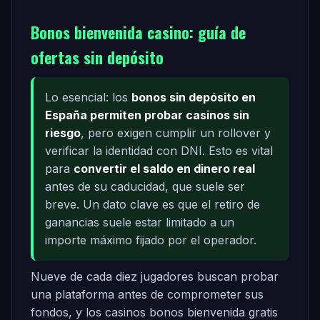
Bonos bienvenida casino: guía de
ofertas sin depósito
Lo esencial: los
bonos sin depósito en
España permiten probar casinos sin
riesgo
, pero exigen cumplir un rollover y
verificar la identidad con DNI. Esto es vital
para
convertir el saldo en dinero real
antes de su caducidad, que suele ser
breve. Un dato clave es que el retiro de
ganancias suele estar limitado a un
importe máximo fijado por el operador.
Nueve de cada diez jugadores buscan probar
una plataforma antes de comprometer sus
fondos, y los casinos bonos bienvenida gratis