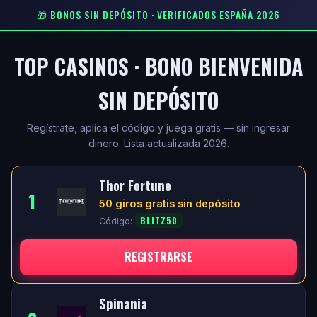
🎁 BONOS SIN DEPÓSITO · VERIFICADOS ESPAÑA 2026
TOP CASINOS · BONO BIENVENIDA
SIN DEPÓSITO
Regístrate, aplica el código y juega gratis — sin ingresar
dinero. Lista actualizada 2026.
Thor Fortune
1
50 giros gratis sin depósito
BLITZ50
Código:
REGISTRARSE
Spinania