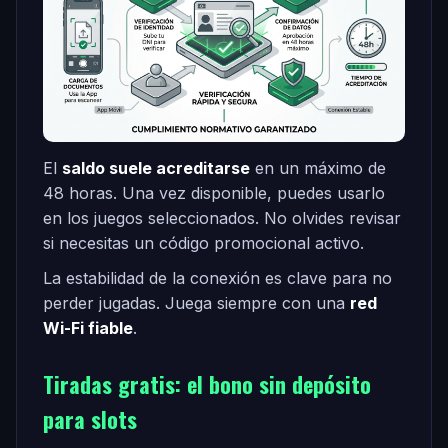
El
saldo suele acreditarse
en un máximo de
48 horas. Una vez disponible, puedes usarlo
en los juegos seleccionados. No olvides revisar
si necesitas un código promocional activo.
La estabilidad de la conexión es clave para no
perder jugadas. Juega siempre con una
red
Wi-Fi fiable
.
Tiradas gratis: el bono sin depósito
para slots