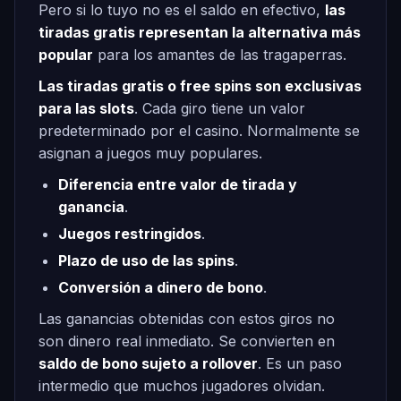
Pero si lo tuyo no es el saldo en efectivo,
las
tiradas gratis representan la alternativa más
popular
para los amantes de las tragaperras.
Las tiradas gratis o free spins son exclusivas
para las slots
. Cada giro tiene un valor
predeterminado por el casino. Normalmente se
asignan a juegos muy populares.
Diferencia entre valor de tirada y
ganancia
.
Juegos restringidos
.
Plazo de uso de las spins
.
Conversión a dinero de bono
.
Las ganancias obtenidas con estos giros no
son dinero real inmediato. Se convierten en
saldo de bono sujeto a rollover
. Es un paso
intermedio que muchos jugadores olvidan.