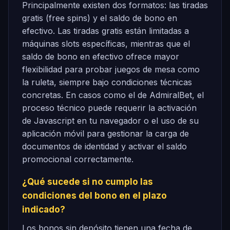
Principalmente existen dos formatos: las tiradas
gratis (free spins) y el saldo de bono en
efectivo. Las tiradas gratis están limitadas a
máquinas slots específicas, mientras que el
saldo de bono en efectivo ofrece mayor
flexibilidad para probar juegos de mesa como
la ruleta, siempre bajo condiciones técnicas
concretas. En casos como el de AdmiralBet, el
proceso técnico puede requerir la activación
de Javascript en tu navegador o el uso de su
aplicación móvil para gestionar la carga de
documentos de identidad y activar el saldo
promocional correctamente.
¿Qué sucede si no cumplo las
condiciones del bono en el plazo
indicado?
Los bonos sin depósito tienen una fecha de